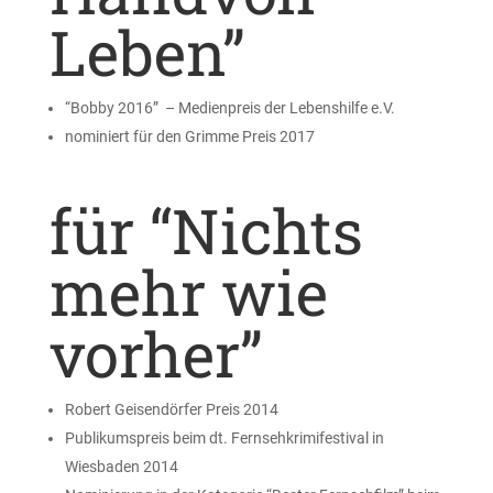
Leben”
“Bobby 2016” – Medienpreis der Lebenshilfe e.V.
nominiert für den Grimme Preis 2017
für “Nichts
mehr wie
vorher”
Robert Geisendörfer Preis 2014
Publikumspreis beim dt. Fernsehkrimifestival in
Wiesbaden 2014