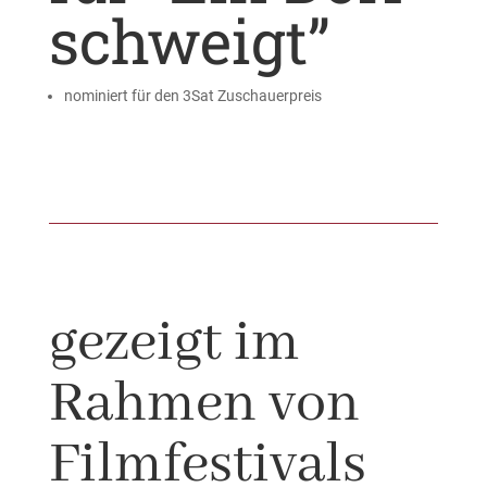
schweigt”
nominiert für den 3Sat Zuschauerpreis
gezeigt im
Rahmen von
Filmfestivals