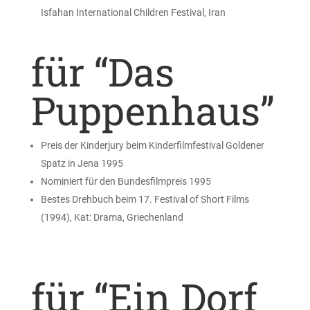
Isfahan International Children Festival, Iran
für “Das
Puppenhaus”
Preis der Kinderjury beim Kinderfilmfestival Goldener
Spatz in Jena 1995
Nominiert für den Bundesfilmpreis 1995
Bestes Drehbuch beim 17. Festival of Short Films
(1994), Kat: Drama, Griechenland
für “Ein Dorf