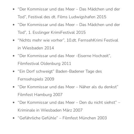
“Der Kommissar und das Meer – Das Mädchen und der
Tod”, Festival des dt. Films Ludwigshafen 2015
“Der Kommissar und das Meer – Das Mädchen und der
Tod”, 1. Esslinger KrimiFestival 2015
“Nichts mehr wie vorher”, 10.dt. FernsehKrimi Festival
in Wiesbaden 2014
“Der Kommissar und das Meer -Eiserne Hochzeit”,
Filmfestival Oldenburg 2011
“Ein Dorf schweigt” Baden-Badener Tage des
Fernsehspiels 2009
“Der Kommissar und das Meer – Näher als du denkst”
Filmfest Hamburg 2007
“Der Kommissar und das Meer – Den du nicht siehst” –
Kriminale in Wiesbaden März 2007
“Gefährliche Gefühle” – Filmfest München 2003