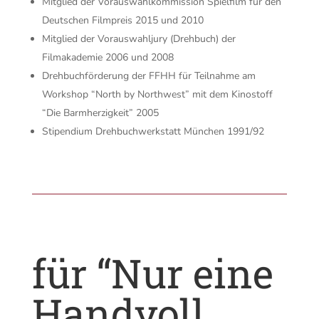
Mitglied der Vorauswahlkommission Spielfilm für den
Deutschen Filmpreis 2015 und 2010
Mitglied der Vorauswahljury (Drehbuch) der
Filmakademie 2006 und 2008
Drehbuchförderung der FFHH für Teilnahme am
Workshop “North by Northwest” mit dem Kinostoff
“Die Barmherzigkeit” 2005
Stipendium Drehbuchwerkstatt München 1991/92
für “Nur eine
Handvoll