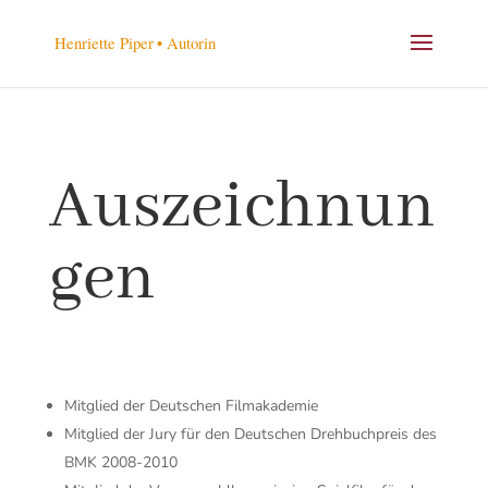
Auszeichnun
gen
Mitglied der Deutschen Filmakademie
Mitglied der Jury für den Deutschen Drehbuchpreis des
BMK 2008-2010