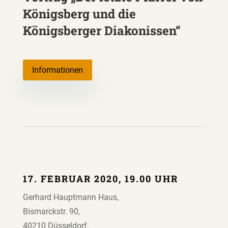
Königsberg und die
Königsberger Diakonissen“
Informationen
17. FEBRUAR 2020, 19.00 UHR
Gerhard Hauptmann Haus,
Bismarckstr. 90,
40210 Düsseldorf,