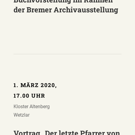
der Bremer Archivausstellung
1. MÄRZ 2020,
17.00 UHR
Kloster Altenberg
Wetzlar
Vortrag „Der letzte Pfarrer von