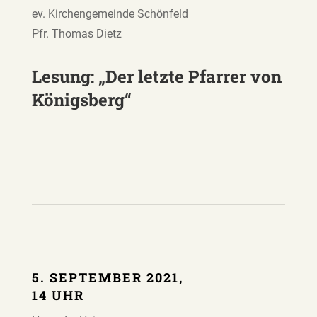
ev. Kirchengemeinde Schönfeld
Pfr. Thomas Dietz
Lesung: „Der letzte Pfarrer von
Königsberg“
5. SEPTEMBER 2021,
14 UHR