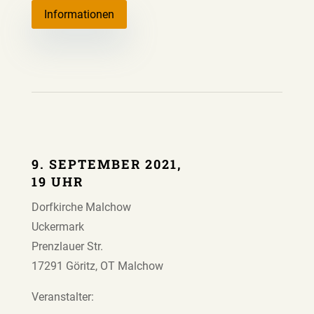
Informationen
9. SEPTEMBER 2021,
19 UHR
Dorfkirche Malchow
Uckermark
Prenzlauer Str.
17291 Göritz, OT Malchow
Veranstalter: