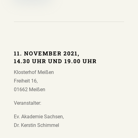
11. NOVEMBER 2021,
14.30 UHR UND 19.00 UHR
Klosterhof Meißen
Freiheit 16,
01662 Meißen
Veranstalter:
Ev. Akademie Sachsen,
Dr. Kerstin Schimmel