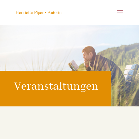
Veranstaltungen