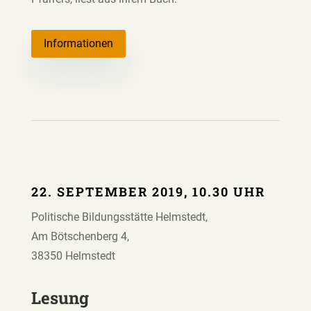
Informationen
22. SEPTEMBER 2019, 10.30 UHR
Politische Bildungsstätte Helmstedt,
Am Bötschenberg 4,
38350 Helmstedt
Lesung