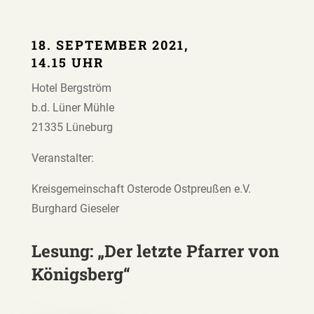
18. SEPTEMBER 2021,
14.15 UHR
Hotel Bergström
b.d. Lüner Mühle
21335 Lüneburg
Veranstalter:
Kreisgemeinschaft Osterode Ostpreußen e.V.
Burghard Gieseler
Lesung: „Der letzte Pfarrer von
Königsberg“