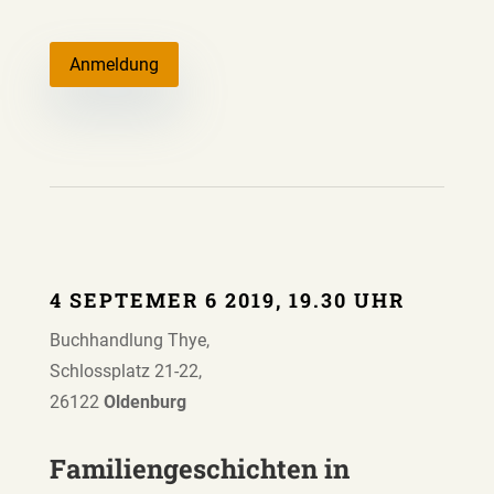
Anmeldung
4 SEPTEMER 6 2019, 19.30 UHR
Buchhandlung Thye,
Schlossplatz 21-22,
26122
Oldenburg
Familiengeschichten in