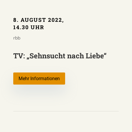
8. AUGUST 2022,
14.30 UHR
rbb
TV: „Sehnsucht nach Liebe“
Mehr Informationen