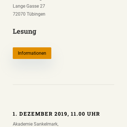
Lange Gasse 27
72070 Tübingen
Lesung
Informationen
1. DEZEMBER 2019, 11.00 UHR
Akademie Sankelmark,