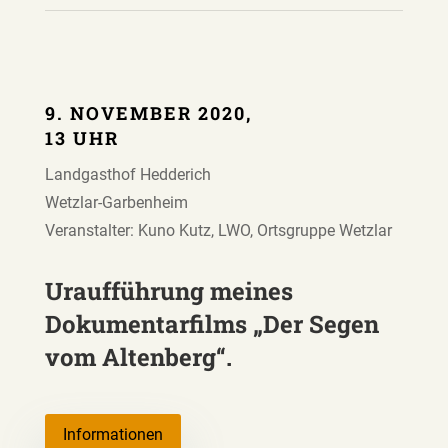
9. NOVEMBER 2020,
13 UHR
Landgasthof Hedderich
Wetzlar-Garbenheim
Veranstalter: Kuno Kutz, LWO, Ortsgruppe Wetzlar
Uraufführung meines
Dokumentarfilms „Der Segen
vom Altenberg“.
Informationen