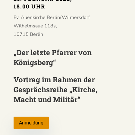
18.00 UHR
Ev. Auenkirche Berlin/Wilmersdorf
Wilhelmsaue 118s,
10715 Berlin
„Der letzte Pfarrer von
Königsberg“
Vortrag im Rahmen der
Gesprächsreihe „Kirche,
Macht und Militär“
Anmeldung