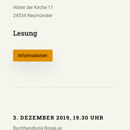
Hinter der Kirche 11
24534 Neumünster
Lesung
Informationen
3. DEZEMBER 2019, 19.30 UHR
Buchhandlung RosaLux