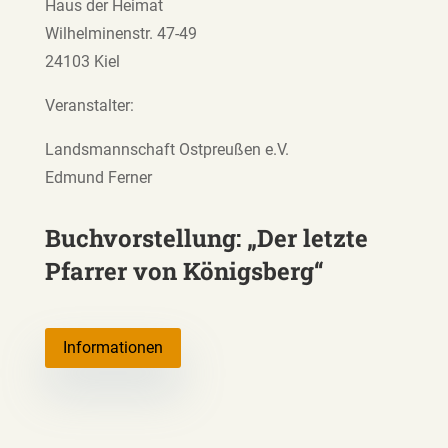
Haus der Heimat
Wilhelminenstr. 47-49
24103 Kiel
Veranstalter:
Landsmannschaft Ostpreußen e.V.
Edmund Ferner
Buchvorstellung: „Der letzte
Pfarrer von Königsberg“
Informationen