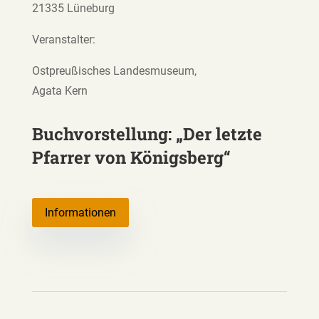
21335 Lüneburg
Veranstalter:
Ostpreußisches Landesmuseum,
Agata Kern
Buchvorstellung: „Der letzte
Pfarrer von Königsberg“
Informationen