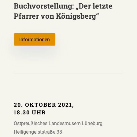
Buchvorstellung: „Der letzte
Pfarrer von Königsberg“
Informationen
20. OKTOBER 2021,
18.30 UHR
Ostpreußisches Landesmusem Lüneburg
Heiligengeiststraße 38