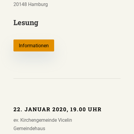
20148 Hamburg
Lesung
Informationen
22. JANUAR 2020, 19.00 UHR
ev. Kirchengemeinde Vicelin
Gemeindehaus