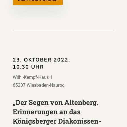
23. OKTOBER 2022,
10.30 UHR
Wilh.-Kempf-Haus 1
65207 Wiesbaden-Naurod
„Der Segen von Altenberg.
Erinnerungen an das
Königsberger Diakonissen-