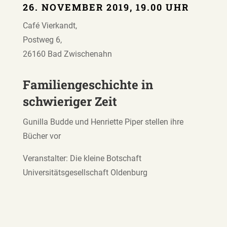
26. NOVEMBER 2019, 19.00 UHR
Café Vierkandt,
Postweg 6,
26160 Bad Zwischenahn
Familiengeschichte in
schwieriger Zeit
Gunilla Budde und Henriette Piper stellen ihre
Bücher vor
Veranstalter: Die kleine Botschaft
Universitätsgesellschaft Oldenburg