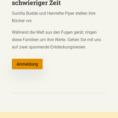
schwieriger Zeit
Gunilla Budde und Henriette Piper stellen ihre
Bücher vor.
Während die Welt aus den Fugen gerät, ringen
diese Familien um ihre Werte. Gehen Sie mit uns
auf zwei spannende Entdeckungsreisen.
Anmeldung