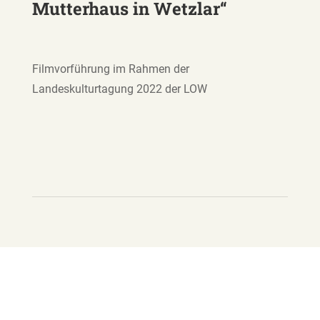
Mutterhaus in Wetzlar“
Filmvorführung im Rahmen der
Landeskulturtagung 2022 der LOW