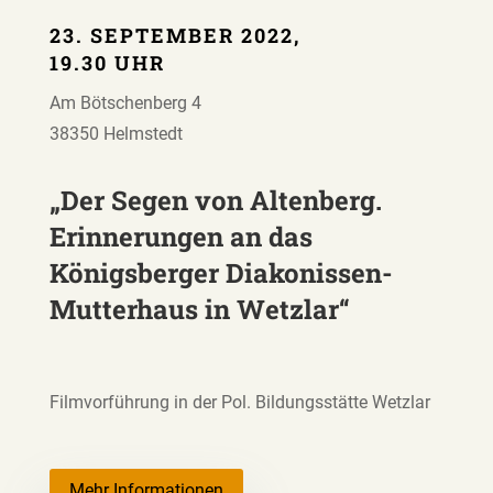
23. SEPTEMBER 2022,
19.30 UHR
Am Bötschenberg 4
38350 Helmstedt
„Der Segen von Altenberg.
Erinnerungen an das
Königsberger Diakonissen-
Mutterhaus in Wetzlar“
Filmvorführung in der Pol. Bildungsstätte Wetzlar
Mehr Informationen