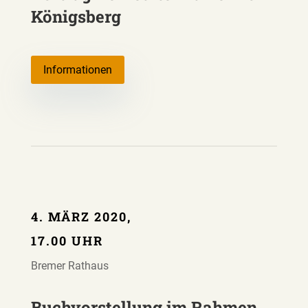
Königsberg
Informationen
4. MÄRZ 2020,
17.00 UHR
Bremer Rathaus
Buchvorstellung im Rahmen