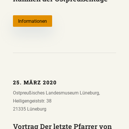
Informationen
25. MÄRZ 2020
Ostpreußisches Landesmuseum Lüneburg,
Heiligengeiststr. 38
21335 Lüneburg
Vortrag Der letzte Pfarrer von