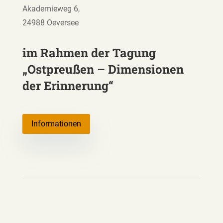
Akademieweg 6,
24988 Oeversee
im Rahmen der Tagung
„Ostpreußen – Dimensionen
der Erinnerung“
Informationen