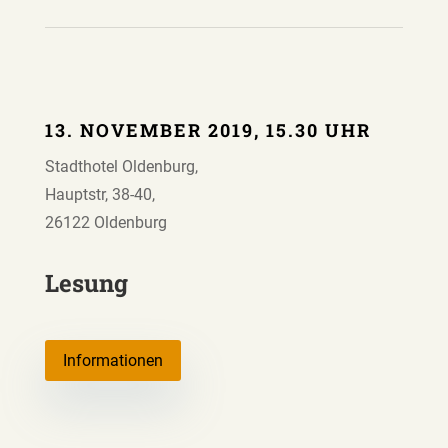
13. NOVEMBER 2019, 15.30 UHR
Stadthotel Oldenburg,
Hauptstr, 38-40,
26122 Oldenburg
Lesung
Informationen