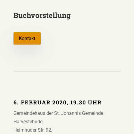
Buchvorstellung
Kontakt
6. FEBRUAR 2020, 19.30 UHR
Gemeindehaus der St. Johannis Gemeinde
Harvestehude,
Heimhuder Str. 92,